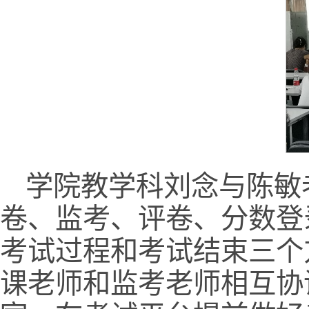
学院教学科刘念与陈敏
卷、监考、评卷、分数登
考试过程和考试结束三个
课老师和监考老师相互协