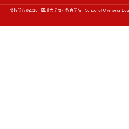
版权所有©2018 四川大学海外教育学院 School of Overseas Ed