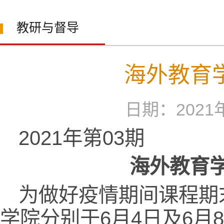
教研与督导
海外教育
日期：202
2021年第03期
海外教育
为做好疫情期间课程期
学院分别于6月4日及6