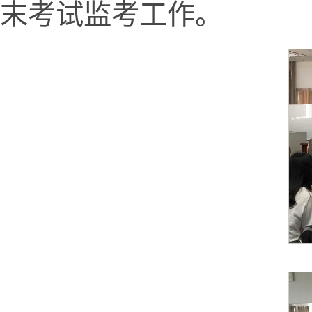
末考试监考工作。