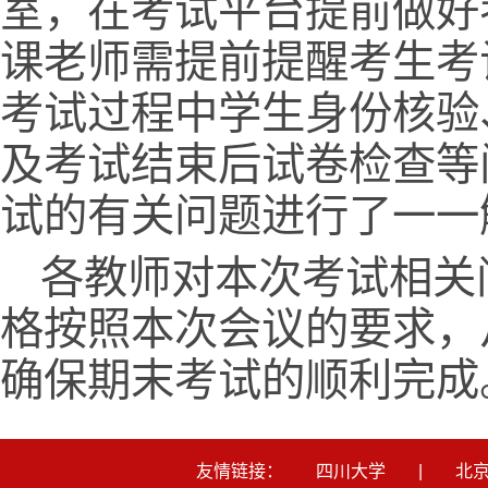
室，在考试平台提前做好
课老师需提前提醒考生考
考试过程中学生身份核验
及考试结束后试卷检查等
试的有关问题进行了一一
各教师对本次考试相关
格按照本次会议的要求，
确保期末考试的顺利完成
友情链接：
四川大学
|
北