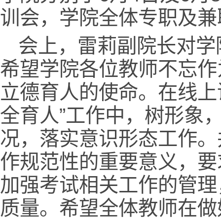
训会，学院全体专职及兼
会上，雷莉副院长对学
希望学院各位教师不忘作
立德育人的使命。在线上
全育人”工作中，树形象
况，落实意识形态工作。
作规范性的重要意义，要
加强考试相关工作的管理
质量。希望全体教师在做