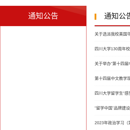
通知公告
通知公
关于选派我校美国
四川大学130周年
关于举办“第十四届中
第十四届中文教学
四川大学留学生“感
“留学中国”品牌建设
2023年政治学习（