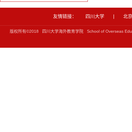
友情链接：
四川大学
|
北
版权所有©2018 四川大学海外教育学院 School of Overseas Ed