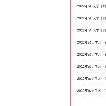
2022年“新汉学计
2022年“新汉学计
2022年“新汉学
2022年政治学习（
2022年政治学习（
2022年政治学习（
2022年政治学习（
2022年政治学习（