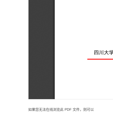
如果您无法在线浏览此 PDF 文件，则可以