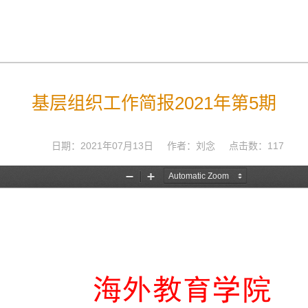
基层组织工作简报2021年第5期
日期：2021年07月13日 作者：刘念 点击数：
117