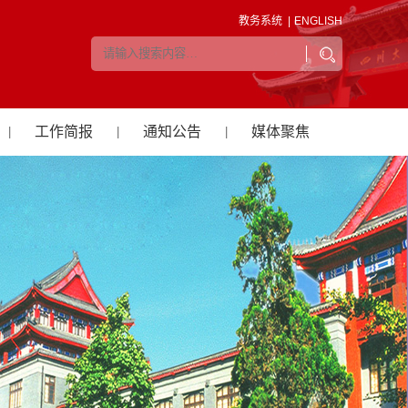
教务系统 |
ENGLISH
工作简报
通知公告
媒体聚焦
|
|
|