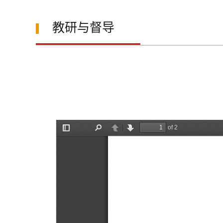
教研与督导