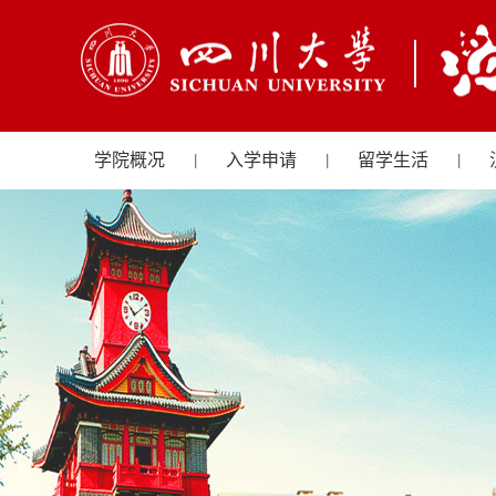
学院概况
入学申请
留学生活
|
|
|