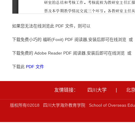
如果您无法在线浏览此 PDF 文件，则可以
下载免费小巧的 福昕(Foxit) PDF 阅读器,安装后即可在线浏览 或
下载免费的 Adobe Reader PDF 阅读器,安装后即可在线浏览 或
下载此
PDF 文件
友情链接：
四川大学
|
北
版权所有©2018 四川大学海外教育学院 School of Overseas Ed