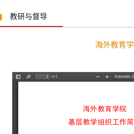
教研与督导
海外教育学