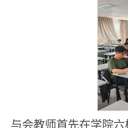
与会教师首先在学院六