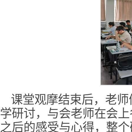
课堂观摩结束后，老师
学研讨，与会老师在会上
之后的感受与心得，整个