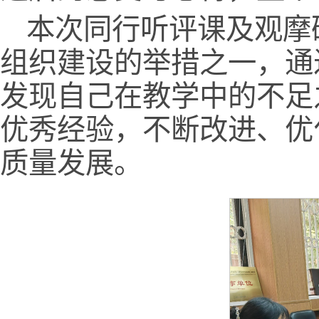
本次同行听评课及观摩
组织建设的举措之一，通
发现自己在教学中的不足
优秀经验，不断改进、优
质量发展。