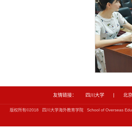
友情链接：
四川大学
|
北
版权所有©2018 四川大学海外教育学院 School of Overseas Ed