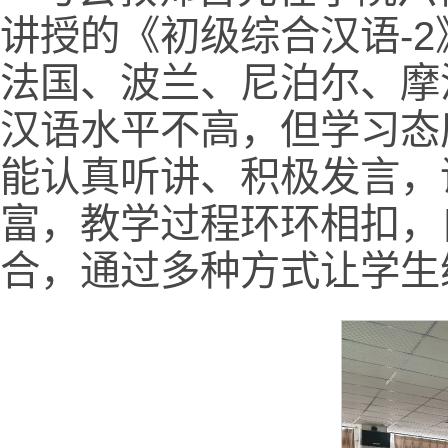
讲授的《初级综合汉语-
法国、波兰、尼泊尔、摩
汉语水平不高，但学习态
能认真听讲、积极发言，
富，教学过程环环相扣，
合，通过多种方式让学生