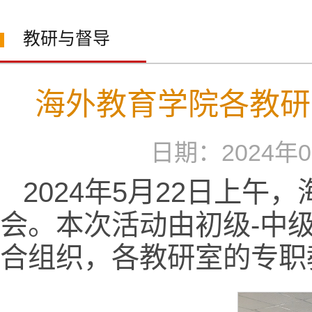
教研与督导
海外教育学院各教研
日期：2024
2024年5月22日上午
会。本次活动由初级-中
合组织，各教研室的专职