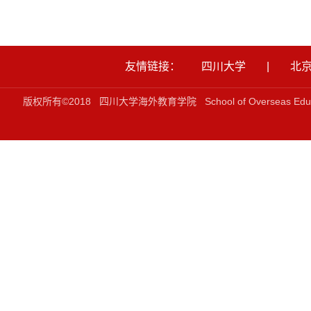
友情链接：
四川大学
|
北
版权所有©2018 四川大学海外教育学院 School of Overseas Ed