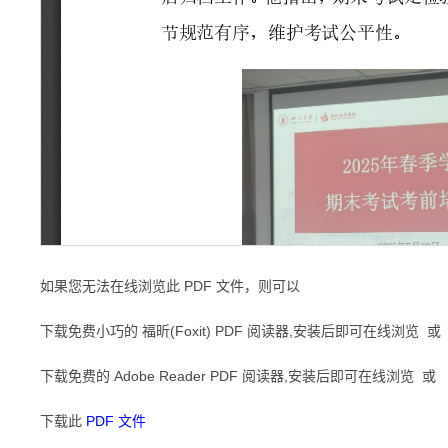
如果您无法在线浏览此 PDF 文件，则可以
下载免费小巧的 福昕(Foxit) PDF 阅读器,安装后即可在线浏览 或
下载免费的 Adobe Reader PDF 阅读器,安装后即可在线浏览 或
下载此
PDF 文件