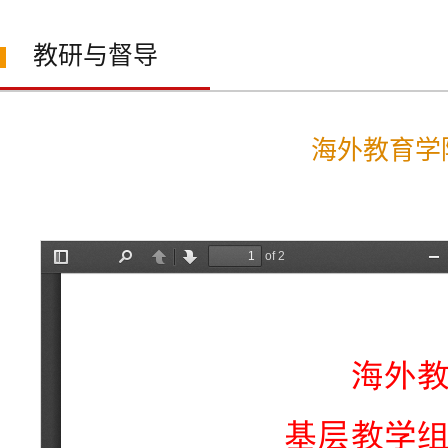
教研与督导
海外教育学