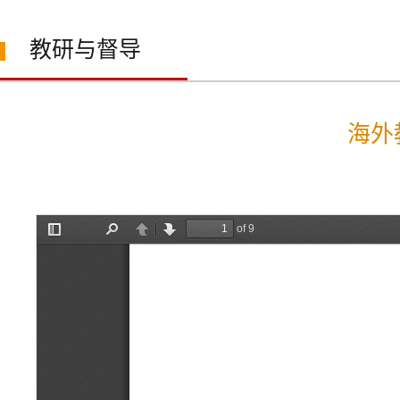
教研与督导
海外