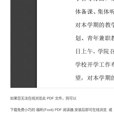
如果您无法在线浏览此 PDF 文件，则可以
下载免费小巧的 福昕(Foxit) PDF 阅读器,安装后即可在线浏览 或