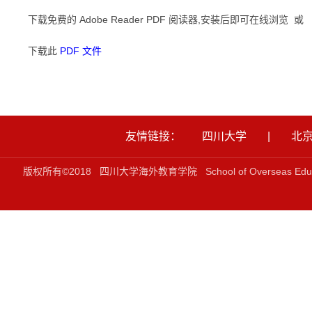
下载免费的 Adobe Reader PDF 阅读器,安装后即可在线浏览 或
下载此
PDF 文件
友情链接：
四川大学
|
北
版权所有©2018 四川大学海外教育学院 School of Overseas Ed