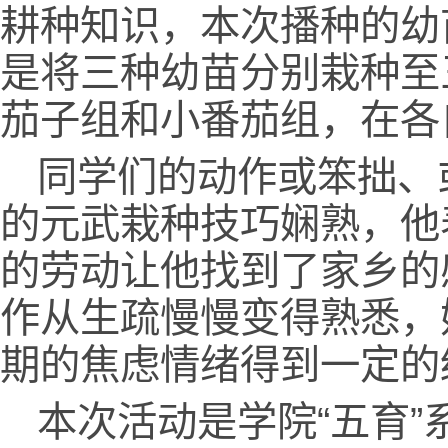
耕种知识，本次播种的幼
是将三种幼苗分别栽种至
茄子组和小番茄组，在各
同学们的动作或笨拙、
的元武栽种技巧娴熟，他
的劳动让他找到了家乡的
作从生疏慢慢变得熟悉，
期的焦虑情绪得到一定的
本次活动是学院“五育