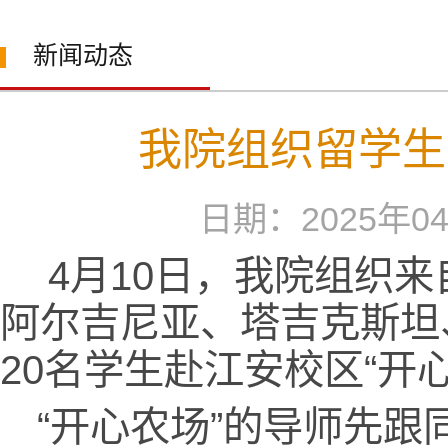
新闻动态
我院组织留学生
日期：2025年
4月10日，我院组织
阿尔吉尼亚、塔吉克斯坦
20名学生赴江安校区“开
“开心农场”的导师先