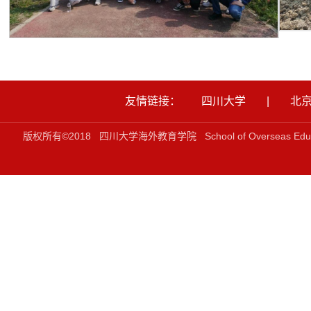
友情链接：
四川大学
|
北
版权所有©2018 四川大学海外教育学院 School of Overseas Ed