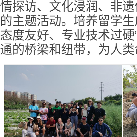
情探访、文化浸润、非遗
的主题活动。培养留学生
态度友好、专业技术过硬
通的桥梁和纽带，为人类