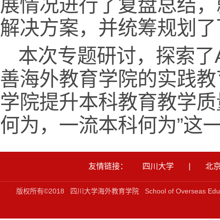
展情况进行了复盘总结，
解决方案，并统筹规划了
本次专题研讨，探索了
善海外教育学院的实践教
学院提升本科教育教学质
何为，一流本科何为”这
友情链接：
四川大学
|
北
版权所有©2018 四川大学海外教育学院 School of Overseas Ed