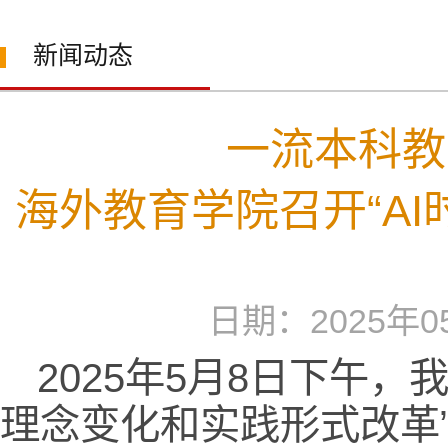
新闻动态
一流本科教
海外教育学院召开“A
日期：2025
2025年5月8日下午
理念变化和实践形式改革”