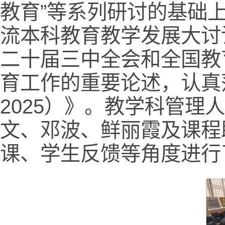
教育”等系列研讨的基础
流本科教育教学发展大讨
二十届三中全会和全国教
育工作的重要论述，认真落
2025）》。教学科管
文、邓波、鲜丽霞及课程
课、学生反馈等角度进行