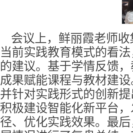
会议上，鲜丽霞老师收
当前实践教育模式的看法
的建议。基于学情反馈，
成果赋能课程与教材建设
并针对实践形式的创新提
积极建设智能化新平台，
径、优化实践效果。最后