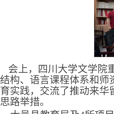
会上，四川大学文学院
结构、语言课程体系和师
育实践，交流了推动来华
思路举措。