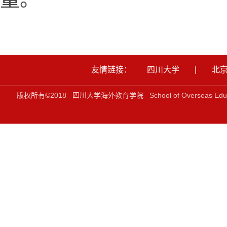
友情链接：
四川大学
|
北
版权所有©2018 四川大学海外教育学院 School of Overseas Ed