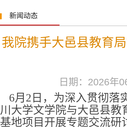
新闻动态
我院携手大邑县教育局
日期：2026
6月2日，为深入贯彻落
川大学文学院与大邑县教
基地项目开展专题交流研