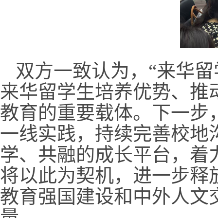
双方一致认为，“来华留
来华留学生培养优势、推
教育的重要载体。下一步
一线实践，持续完善校地
学、共融的成长平台，着
将以此为契机，进一步释
教育强国建设和中外人文
量。