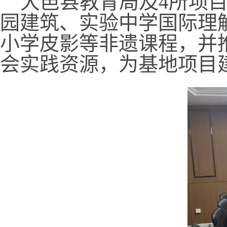
大邑县教育局及
4所项
园建筑、实验中学国际理
小学皮影等非遗课程，并
会实践资源，为基地项目