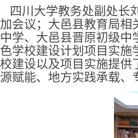
四川大学教务处副处长
加会议；大邑县教育局相
中学、大邑县晋原初级中
色学校建设计划项目实施
校建设以及项目实施提供
源赋能、地方实践承载、