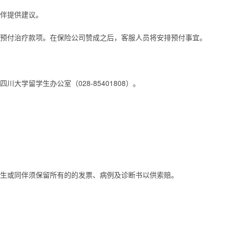
伴提供建议。
预付治疗款项。在保险公司赞成之后，客服人员将安排预付事宜。
大学留学生办公室（028-85401808）。
生或同伴须保留所有的的发票、病例及诊断书以供索赔。