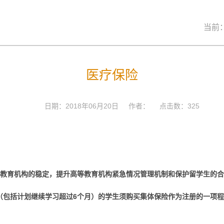
当前
医疗保险
日期：2018年06月20日 作者： 点击数：
325
教育机构的稳定，提升高等教育机构紧急情况管理机制和保护留学生的合
学生（包括计划继续学习超过6个月）的学生须购买集体保险作为注册的一项