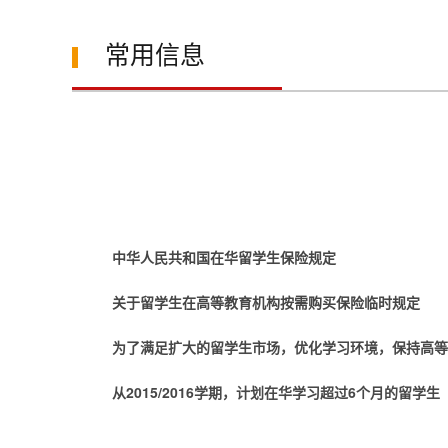
常用信息
中华人民共和国在华留学生保险规定
关于留学生在高等教育机构按需购买保险临时规定
为了满足扩大的留学生市场，优化学习环境，保持高等
从2015/2016学期，计划在华学习超过6个月的留