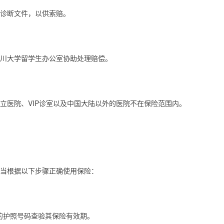
诊断文件，以供索赔。
川大学留学生办公室协助处理赔偿。
立医院、VIP诊室以及中国大陆以外的医院不在保险范围内。
当根据以下步骤正确使用保险：
病人的护照号码查验其保险有效期。