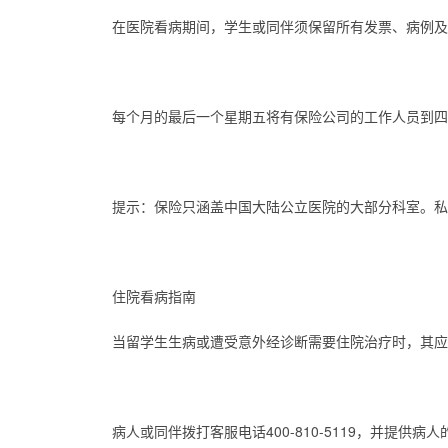
在医院看病期间，学生或同伴须保留所有发票、病例及
每个月的最后一个星期五将有保险公司的工作人员到四
提示：保险只涵盖中国大陆公立医院的大部分科室。私
住院看病指南
当留学生生病或遭受意外经诊断需要住院治疗时，其应
病人或同伴拨打客服电话400-810-5119，并提供