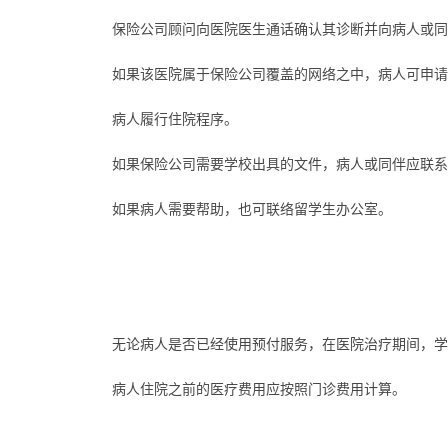
保险公司顾问向医院医生通话确认其诊断并向病人或同
如果该医院属于保险公司覆盖的网络之中，病人可申请
病人履行住院程序。
如果保险公司需要学校出具的文件，病人或同伴应联系四川
如果病人需要帮助，也可联络留学生办公室。
无论病人是否已经使用预付服务，在医院治疗期间，学
病人住院之前的医疗费用应按照门诊费用计算。