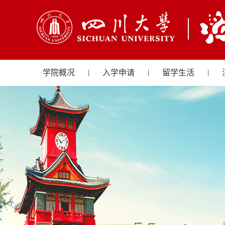
学院概况
入学申请
留学生活
|
|
|