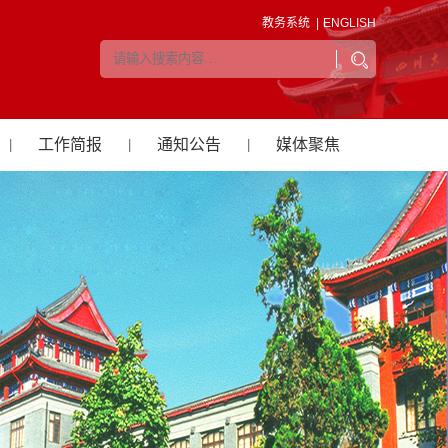
教务系统 |
ENGLISH
工作简报
通知公告
媒体聚焦
|
|
|