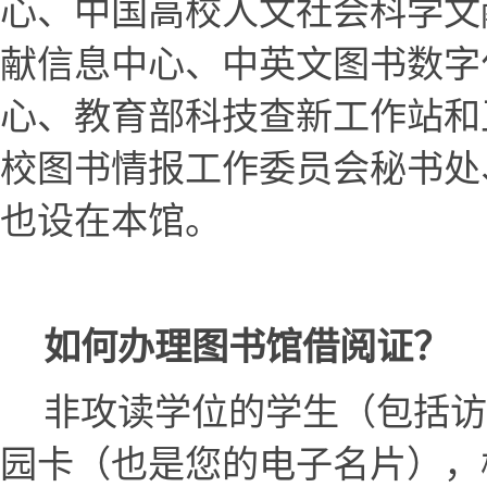
心、中国高校人文社会科学文
献信息中心、中英文图书数字
心、教育部科技查新工作站和
校图书情报工作委员会秘书处
也设在本馆。
如何办理图书馆借阅证？
非攻读学位的学生（包括访
园卡（也是您的电子名片），