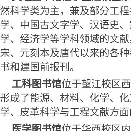
然科学类为主，兼及部分工程
学、中国古文字学、汉语史、
学、经济学等学科领域的文献
宋、元刻本及唐代以来的各种
书和建国前报刊。
位于望江校区西
工科图书馆
形成了能源、材料、化学、化
学、皮革科学与工程文献方面
位于华西校区内
医学图书馆