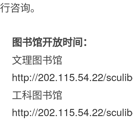
行咨询。
图书馆开放时间：
文理图书馆
http://202.115.54.22/sculi
工科图书馆
http://202.115.54.22/sculi