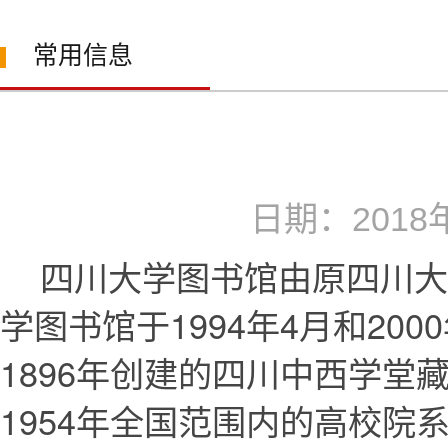
常用信息
日期：201
四川大学图书馆由原四川大
学图书馆于1994年4月和2
1896年创建的四川中西学
1954年全国范围内的高校