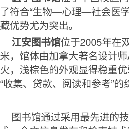
了符合“生物—心理—社会医
藏优势尤为突出。
位于2005年
江安图书馆
米，馆体由加拿大著名设计师
火，浅棕色的外观显得稳重优
“收集、贷款、阅读和参考”的
图书馆通过采用最先进的技