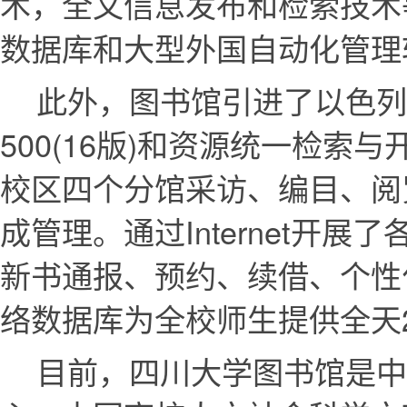
术，全文信息发布和检索技术等建
数据库和大型外国自动化管理
此外，图书馆引进了以色列EX
500(16版)和资源统一检索与
校区四个分馆采访、编目、阅
成管理。通过Internet
新书通报、预约、续借、个性
络数据库为全校师生提供全天
目前，四川大学图书馆是中