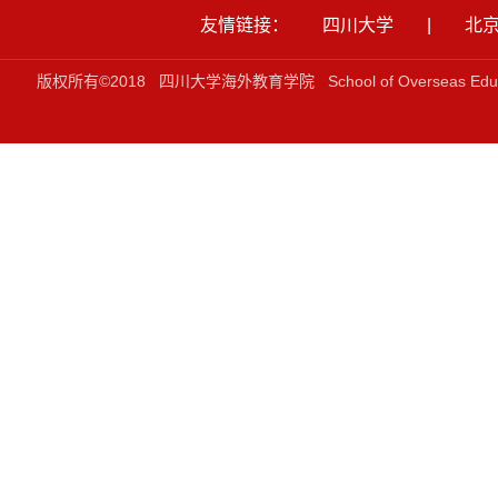
友情链接：
四川大学
|
北
版权所有©2018 四川大学海外教育学院 School of Overseas Ed