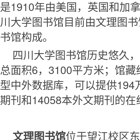
是1910年由美国，英国和加
川大学图书馆目前由文理图书
书馆构成。
四川大学图书馆历史悠久，
总面积6，3100平方米；馆
型中外数据库，可以提供194万
期刊和14058本外文期刊的
位于望江校区东
文理图书馆